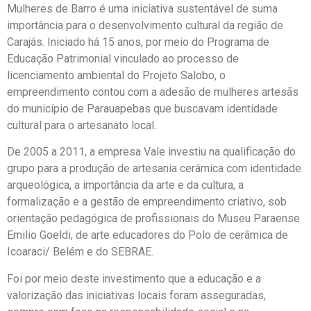
Mulheres de Barro é uma iniciativa sustentável de suma
importância para o desenvolvimento cultural da região de
Carajás. Iniciado há 15 anos, por meio do Programa de
Educação Patrimonial vinculado ao processo de
licenciamento ambiental do Projeto Salobo, o
empreendimento contou com a adesão de mulheres artesãs
do município de Parauapebas que buscavam identidade
cultural para o artesanato local.
De 2005 a 2011, a empresa Vale investiu na qualificação do
grupo para a produção de artesania cerâmica com identidade
arqueológica, a importância da arte e da cultura, a
formalização e a gestão de empreendimento criativo, sob
orientação pedagógica de profissionais do Museu Paraense
Emilio Goeldi, de arte educadores do Polo de cerâmica de
Icoaraci/ Belém e do SEBRAE.
Foi por meio deste investimento que a educação e a
valorização das iniciativas locais foram asseguradas,