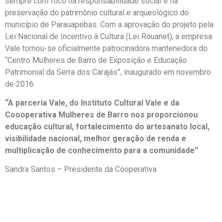
sempre com foco na responsabilidade social e na
preservação do patrimônio cultural e arqueológico do
município de Parauapebas. Com a aprovação do projeto pela
Lei Nacional de Incentivo à Cultura (Lei Rouanet), a empresa
Vale tornou-se oficialmente patrocinadora mantenedora do
“Centro Mulheres de Barro de Exposição e Educação
Patrimonial da Serra dos Carajás”, inaugurado em novembro
de 2016.
“A parceria Vale, do Instituto Cultural Vale e da
Coooperativa Mulheres de Barro nos proporcionou
educação cultural, fortalecimento do artesanato local,
visibilidade nacional, melhor geração de renda e
multiplicação de conhecimento para a comunidade”
Sandra Santos – Presidente da Cooperativa