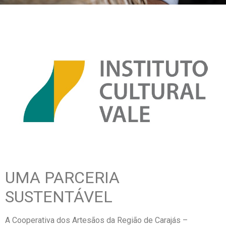
UMA PARCERIA
SUSTENTÁVEL
A Cooperativa dos Artesãos da Região de Carajás –