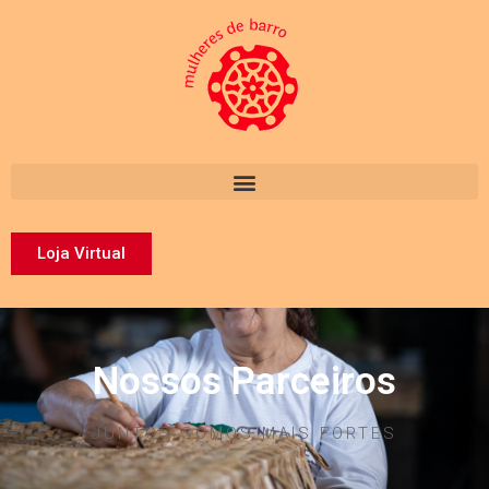
Loja Virtual
Nossos Parceiros
JUNTOS SOMOS MAIS FORTES